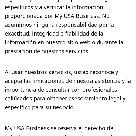
específicos y a verificar la información
proporcionada por My USA Business. No
asumimos ninguna responsabilidad por la
exactitud, integridad o fiabilidad de la
información en nuestro sitio web o durante la
prestación de nuestros servicios.
Al usar nuestros servicios, usted reconoce y
acepta las limitaciones de nuestra asistencia y la
importancia de consultar con profesionales
calificados para obtener asesoramiento legal y
específico para su negocio.
My USA Business se reserva el derecho de