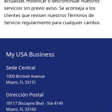
actualizar, modificar o descontinuar nuestros
servicios sin previo aviso. Se aconseja a los
clientes que revisen nuestros Términos de
Servicio regularmente para cualquier cambio.
My USA Business
Sede Central
1000 Brickell Avenue
Miami, FL 33131
Dirección Postal
18117 Biscayne Blvd - Ste 4149
Miami, FL 33160