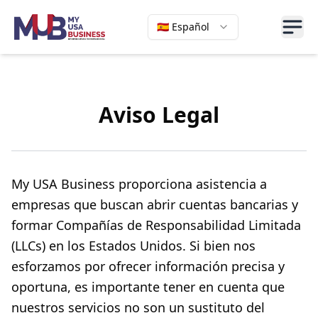
Open
🇪🇸 Español
Aviso Legal
My USA Business proporciona asistencia a
empresas que buscan abrir cuentas bancarias y
formar Compañías de Responsabilidad Limitada
(LLCs) en los Estados Unidos. Si bien nos
esforzamos por ofrecer información precisa y
oportuna, es importante tener en cuenta que
nuestros servicios no son un sustituto del