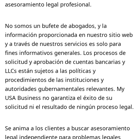
asesoramiento legal profesional.
No somos un bufete de abogados, y la
información proporcionada en nuestro sitio web
y a través de nuestros servicios es solo para
fines informativos generales. Los procesos de
solicitud y aprobación de cuentas bancarias y
LLCs están sujetos a las políticas y
procedimientos de las instituciones y
autoridades gubernamentales relevantes. My
USA Business no garantiza el éxito de su
solicitud ni el resultado de ningún proceso legal.
Se anima a los clientes a buscar asesoramiento
legal independiente para problemas legales